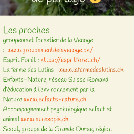
Les proches
groupement forestier de la Venoge
:
www.groupementdelavenoge.ch/
Esprit Forêt :
https://espritforet.ch/
La ferme des Lutins
www.lafermedeslutins.ch
Enfants-Nature, réseau Suisse Romand
d’éducation à l’environnement par la
Nature
www.enfants-nature.ch
Accompagnement psychologique enfant et
animal
www.auresopis.ch
Scout, groupe de la Grande Ourse, région