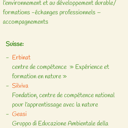
l’environnement et au développement durable/
formations -échanges professionnels –
accompagnements
Suisse:
Erbinat
centre de compétence » Expérience et
formation en nature »
Silviva
Fondation, centre de compétence national
pour l’apprentissage avec la nature
Geasi
Gruppo di Educazione Ambientale della