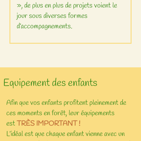
», de plus en plus de projets voient le
jour sous diverses formes
d’accompagnements.
Equipement des enfants
Afin que vos enfants profitent pleinement de
ces moments en forêt, leur équipements
est
TRÈS IMPORTANT !
L’idéal est que chaque enfant vienne avec un