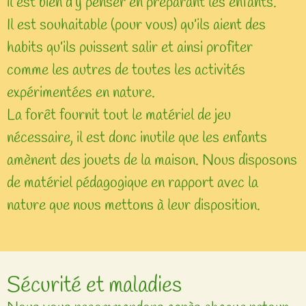
il est bien d’y penser en préparant les enfants.
Il est souhaitable (pour vous) qu’ils aient des
habits qu’ils puissent salir et ainsi profiter
comme les autres de toutes les activités
expérimentées en nature.
La forêt fournit tout le matériel de jeu
nécessaire, il est donc inutile que les enfants
amènent des jouets de la maison. Nous disposons
de matériel pédagogique en rapport avec la
nature que nous mettons à leur disposition.
Sécurité et maladies