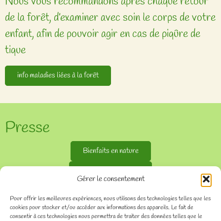
Nous vous recommandons après chaque retour
de la forêt, d’examiner avec soin le corps de votre
enfant, afin de pouvoir agir en cas de piqûre de
tique
info maladies liées à la forêt
Presse
Bienfaits en nature
bienfaits des arbres
Gérer le consentement
Article du temps
Pour offrir les meilleures expériences, nous utilisons des technologies telles que les
cookies pour stocker et/ou accéder aux informations des appareils. Le fait de
consentir à ces technologies nous permettra de traiter des données telles que le