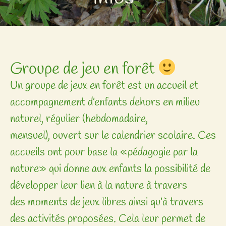
​Groupe de jeu en forêt
Un groupe de jeux en forêt est un accueil et
accompagnement d’enfants dehors en milieu
naturel, régulier (hebdomadaire,
mensuel), ouvert sur le calendrier scolaire. Ces
accueils ont pour base la «pédagogie par la
nature» qui donne aux enfants la possibilité de
développer leur lien à la nature à travers
des moments de jeux libres ainsi qu’à travers
des activités proposées. Cela leur permet de