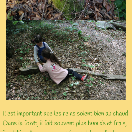
Il est important que les reins soient bien au chaud
Dans la forêt, il fait souvent plus humide et frais,