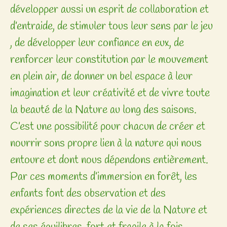
développer aussi un esprit de collaboration et
d’entraide, de stimuler tous leur sens par le jeu
, de développer leur confiance en eux, de
renforcer leur constitution par le mouvement
en plein air, de donner un bel espace à leur
imagination et leur créativité et de vivre toute
la beauté de la Nature au long des saisons.
​C’est une possibilité pour chacun de créer et
nourrir sons propre lien à la nature qui nous
entoure et dont nous dépendons entièrement.
Par ces moments d’immersion en forêt, les
enfants font des observation et des
expériences directes de la vie de la Nature et
de ses équilibres, fort et fragile à la fois.