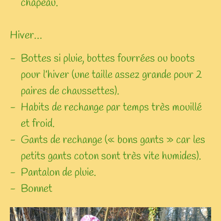
chapeau.
Hiver…
Bottes si pluie, bottes fourrées ou boots
pour l’hiver (une taille assez grande pour 2
paires de chaussettes).
Habits de rechange par temps très mouillé
et froid.
Gants de rechange (« bons gants » car les
petits gants coton sont très vite humides).
Pantalon de pluie.
Bonnet