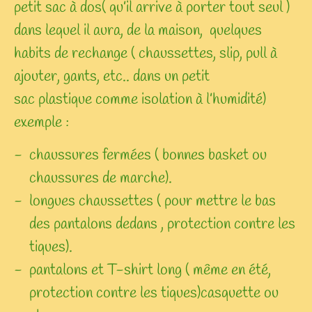
petit sac à dos( qu’il arrive à porter tout seul )
dans lequel il aura, de la maison, quelques
habits de rechange ( chaussettes, slip, pull à
ajouter, gants, etc.. dans un petit
sac plastique comme isolation à l’humidité)
exemple :
chaussures fermées ( bonnes basket ou
chaussures de marche).
longues chaussettes ( pour mettre le bas
des pantalons dedans , protection contre les
tiques).
pantalons et T-shirt long ( même en été,
protection contre les tiques)casquette ou