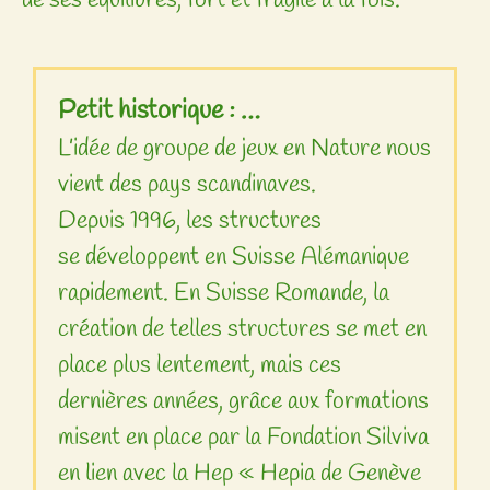
Petit historique : …
L’idée de groupe de jeux en Nature nous
vient des pays scandinaves.
​Depuis 1996, les structures
se développent en Suisse Alémanique
rapidement. En Suisse Romande, la
création de telles structures se met en
place plus lentement, mais ces
dernières années, grâce aux formations
misent en place par la Fondation Silviva
en lien avec la Hep « Hepia de Genève